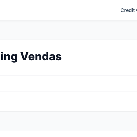
Credit
ding Vendas