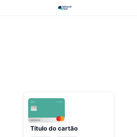
Título do cartão