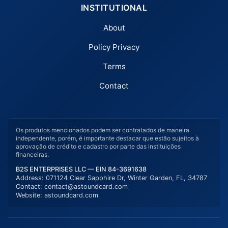
INSTITUTIONAL
About
Policy Privacy
Terms
Contact
Os produtos mencionados podem ser contratados de maneira
independente, porém, é importante destacar que estão sujeitos à
aprovação de crédito e cadastro por parte das instituições
financeiras.
B2S ENTERPRISES LLC — EIN 84-3691638
Address: 071124 Clear Sapphire Dr, Winter Garden, FL, 34787
Contact:
contact@astoundcard.com
Website:
astoundcard.com